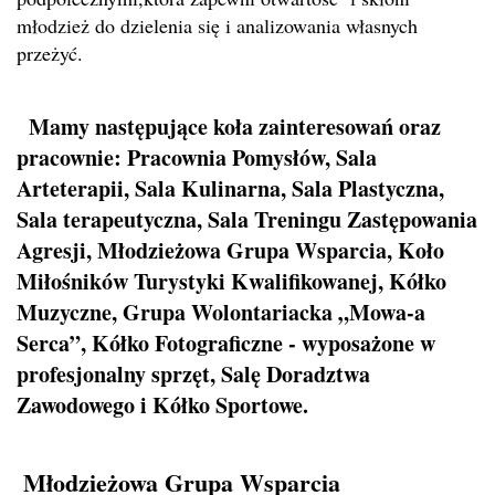
młodzież do dzielenia się i analizowania własnych
przeżyć.
Mamy następujące koła zainteresowań oraz
pracownie: Pracownia Pomysłów, Sala
Arteterapii, Sala Kulinarna, Sala Plastyczna,
Sala terapeutyczna, Sala Treningu Zastępowania
Agresji, Młodzieżowa Grupa Wsparcia, Koło
Miłośników Turystyki Kwalifikowanej, Kółko
Muzyczne, Grupa Wolontariacka „Mowa-a
Serca”, Kółko Fotograficzne - wyposażone w
profesjonalny sprzęt, Salę Doradztwa
Zawodowego i Kółko Sportowe.
Młodzieżowa Grupa Wsparcia