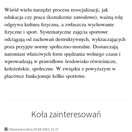
Wśród wielu narzędzi procesu resocjalizacji, jak
edukacja czy praca (kształcenie zawodowe), ważną rolę
odgrywa kultura fizyczna, a zwłaszcza wychowanie
fizyczne i sport. Systematyczne zajęcia sportowe
odciągają od zachowań destruktywnych, wykraczających
poza przyjęte normy społeczno-moralne. Dostarczają
natomiast właściwych form spędzania wolnego czasu i
wprowadzają w prawidłowe środowisko rówieśnicze,
koleżeńskie, społeczne. W związku z powyższym w
placówce funkcjonuje kółko sportowe.
Koła zainteresowań
Utworzono dnia 20.04.2022, 21:17