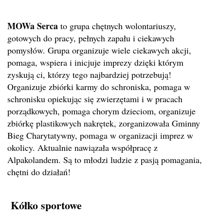
MOWa Serca
to grupa chętnych wolontariuszy,
gotowych do pracy, pełnych zapału i ciekawych
pomysłów. Grupa organizuje wiele ciekawych akcji,
pomaga, wspiera i inicjuje imprezy dzięki którym
zyskują ci, którzy tego najbardziej potrzebują!
Organizuje zbiórki karmy do schroniska, pomaga w
schronisku opiekując się zwierzętami i w pracach
porządkowych, pomaga chorym dzieciom, organizuje
zbiórkę plastikowych nakrętek, zorganizowała Gminny
Bieg Charytatywny, pomaga w organizacji imprez w
okolicy. Aktualnie nawiązała współpracę z
Alpakolandem. Są to młodzi ludzie z pasją pomagania,
chętni do działań!
Kółko sportowe