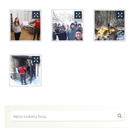
Wyszukiwarka
Wyszuk