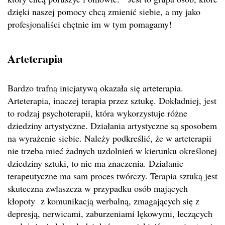
dzięki naszej pomocy chcą zmienić siebie, a my jako
profesjonaliści chętnie im w tym pomagamy!
Arteterapia
Bardzo trafną inicjatywą okazała się arteterapia.
Arteterapia, inaczej terapia przez sztukę. Dokładniej, jest
to rodzaj psychoterapii, która wykorzystuje różne
dziedziny artystyczne. Działania artystyczne są sposobem
na wyrażenie siebie. Należy podkreślić, że w arteterapii
nie trzeba mieć żadnych uzdolnień w kierunku określonej
dziedziny sztuki, to nie ma znaczenia. Działanie
terapeutyczne ma sam proces twórczy. Terapia sztuką jest
skuteczna zwłaszcza w przypadku osób mających
kłopoty z komunikacją werbalną, zmagających się z
depresją, nerwicami, zaburzeniami lękowymi, leczących