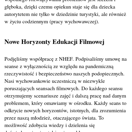
głęboka, dzięki czemu opiekun staje się dla dziecka
autorytetem nie tylko w dziedzinie turystyki, ale również
w życiu codziennym (pracy wychowawczej).
Nowe Horyzonty Edukacji Filmowej
Podjęliśmy współpracę z NHEF. Podpisaliśmy umowę na
seanse z wyłącznością ze względu na pandemiczną
rzeczywistość i bezpieczeństwo naszych podopiecznych.
Nasi wychowankowie uczestniczą w niezwykle
poruszających seansach filmowych. Do każdego seansu
otrzymujemy scenariusze zajęć i dalszą pracę nad danym
problemem, który omawiamy w ośrodku. Każdy seans to
odkrycie nowych horyzontów, istotnych, dla zrozumienia
przez naszą młodzież, otaczającego świata. To
możliwość zdobycia wiedzy i dzielenia się