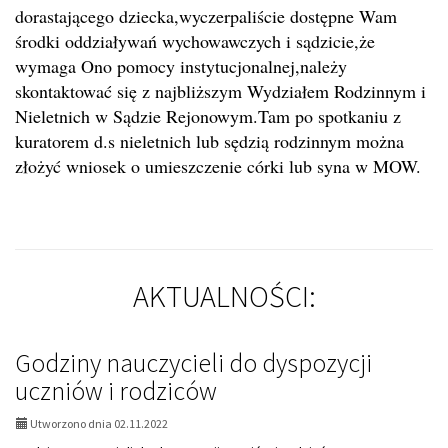
dorastającego dziecka,wyczerpaliście dostępne Wam
środki oddziaływań wychowawczych i sądzicie,że
wymaga Ono pomocy instytucjonalnej,należy
skontaktować się z najbliższym Wydziałem Rodzinnym i
Nieletnich w Sądzie Rejonowym.Tam po spotkaniu z
kuratorem d.s nieletnich lub sędzią rodzinnym można
złożyć wniosek o umieszczenie córki lub syna w MOW.
AKTUALNOŚCI:
Godziny nauczycieli do dyspozycji
uczniów i rodziców
Utworzono dnia 02.11.2022