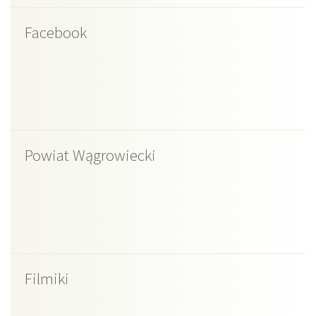
Facebook
Powiat Wągrowiecki
Filmiki