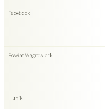
Facebook
Powiat Wągrowiecki
Filmiki